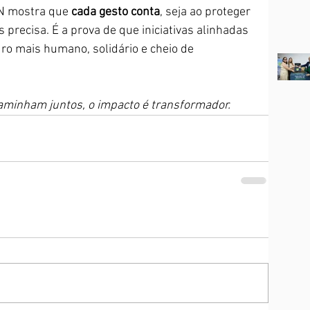
N mostra que 
cada gesto conta
, seja ao proteger 
 precisa. É a prova de que iniciativas alinhadas 
 mais humano, solidário e cheio de 
aminham juntos, o impacto é transformador.