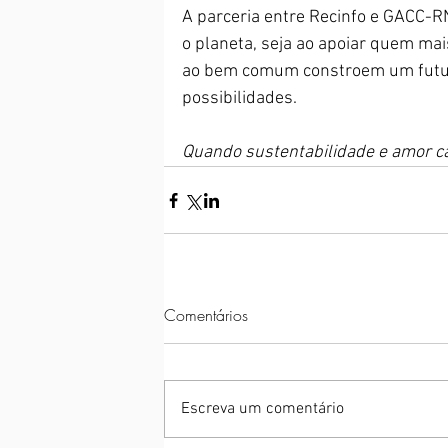
A parceria entre Recinfo e GACC-R
o planeta, seja ao apoiar quem mais
ao bem comum constroem um futuro
possibilidades.
Quando sustentabilidade e amor c
Comentários
Escreva um comentário