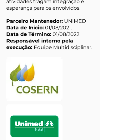
atividades tragam integração e
esperança para os envolvidos.
Parceiro Mantenedor:
UNIMED
Data de Início:
01/08/2021.
Data de Término:
01/08/2022.
Responsável interno pela
execução:
Equipe Multidisciplinar.