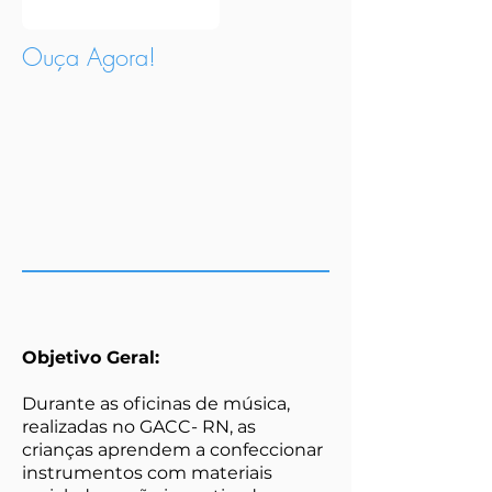
Ouça Agora!
Objetivo Geral:
Durante as oficinas de música,
realizadas no GACC- RN, as
crianças aprendem a confeccionar
instrumentos com materiais