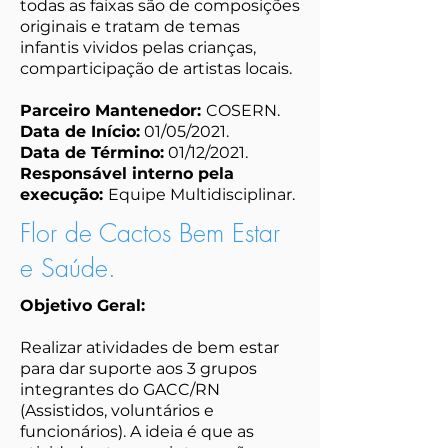
todas as faixas são de composições
originais e tratam de temas
infantis vividos pelas crianças,
comparticipação de artistas locais.
Parceiro Mantenedor:
COSERN.
Data de Início:
01/05/2021.
Data de Término:
01/12/2021.
Responsável interno pela
execução:
Equipe Multidisciplinar.
Flor de Cactos Bem Estar
e Saúde.
Objetivo Geral:
Realizar atividades de bem estar
para dar suporte aos 3 grupos
integrantes do GACC/RN
(Assistidos, voluntários e
funcionários). A ideia é que as