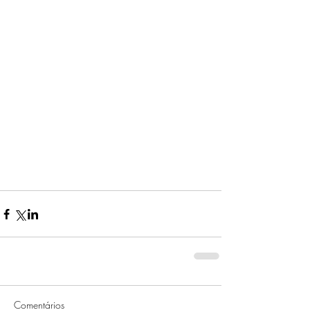
Comentários