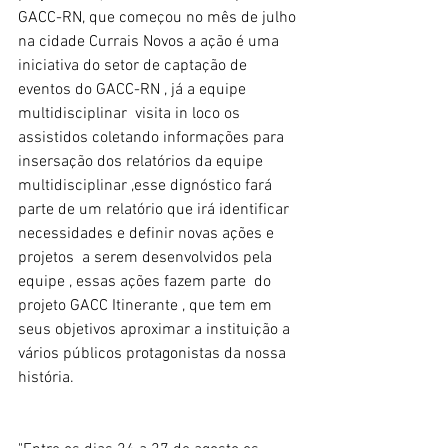
GACC-RN, que começou no mês de julho 
na cidade Currais Novos a ação é uma 
iniciativa do setor de captação de 
eventos do GACC-RN , já a equipe 
multidisciplinar  visita in loco os 
assistidos coletando informações para 
insersação dos relatórios da equipe 
multidisciplinar ,esse dignóstico fará 
parte de um relatório que irá identificar 
necessidades e definir novas ações e 
projetos  a serem desenvolvidos pela 
equipe , essas ações fazem parte  do 
projeto GACC Itinerante , que tem em 
seus objetivos aproximar a instituição a 
vários públicos protagonistas da nossa 
história.