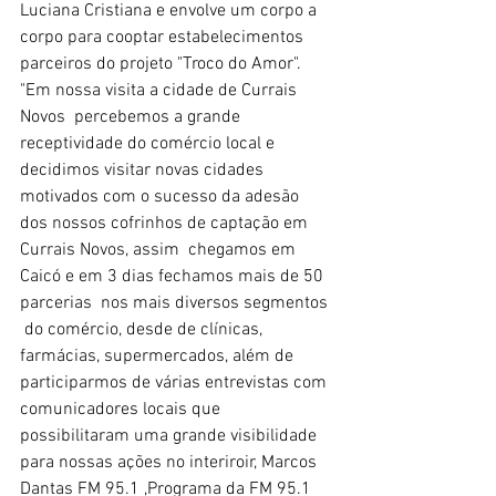
Luciana Cristiana e envolve um corpo a 
corpo para cooptar estabelecimentos 
parceiros do projeto "Troco do Amor".
"Em nossa visita a cidade de Currais 
Novos  percebemos a grande 
receptividade do comércio local e 
decidimos visitar novas cidades 
motivados com o sucesso da adesão 
dos nossos cofrinhos de captação em 
Currais Novos, assim  chegamos em 
Caicó e em 3 dias fechamos mais de 50 
parcerias  nos mais diversos segmentos 
 do comércio, desde de clínicas, 
farmácias, supermercados, além de 
participarmos de várias entrevistas com 
comunicadores locais que 
possibilitaram uma grande visibilidade 
para nossas ações no interiroir, Marcos 
Dantas FM 95.1 ,Programa da FM 95.1 