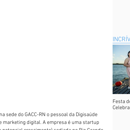
INCRÍ
Festa d
Celebra
 na sede do GACC-RN o pessoal da Digisaúde 
 marketing digital. A empresa é uma startup 