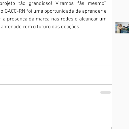
rojeto tão grandioso! Viramos fãs mesmo", 
 o GACC-RN foi uma oportunidade de aprender e 
 a presença da marca nas redes e alcançar um 
 antenado com o futuro das doações. 