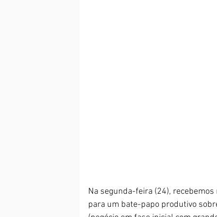
Na segunda-feira (24), recebemos
para um bate-papo produtivo sobre