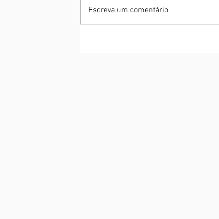
Escreva um comentário