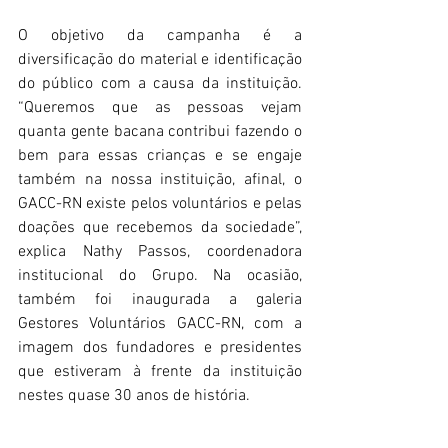
O objetivo da campanha é a 
diversificação do material e identificação 
do público com a causa da instituição. 
“Queremos que as pessoas vejam 
quanta gente bacana contribui fazendo o 
bem para essas crianças e se engaje 
também na nossa instituição, afinal, o 
GACC-RN existe pelos voluntários e pelas 
doações que recebemos da sociedade”, 
explica Nathy Passos, coordenadora 
institucional do Grupo. Na ocasião, 
também foi inaugurada a galeria 
Gestores Voluntários GACC-RN, com a 
imagem dos fundadores e presidentes 
que estiveram à frente da instituição 
nestes quase 30 anos de história.