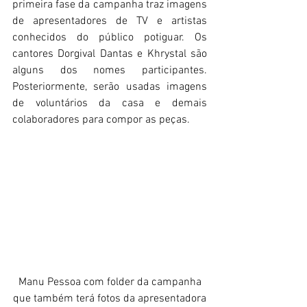
primeira fase da campanha traz imagens 
de apresentadores de TV e artistas 
conhecidos do público potiguar. Os 
cantores Dorgival Dantas e Khrystal são 
alguns dos nomes participantes. 
Posteriormente, serão usadas imagens 
de voluntários da casa e demais 
colaboradores para compor as peças.
 Manu Pessoa com folder da campanha 
que também terá fotos da apresentadora