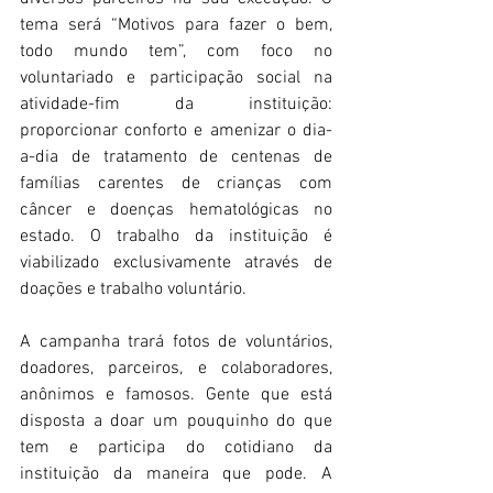
tema será “Motivos para fazer o bem, 
todo mundo tem”, com foco no 
voluntariado e participação social na 
atividade-fim da instituição: 
proporcionar conforto e amenizar o dia-
a-dia de tratamento de centenas de 
famílias carentes de crianças com 
câncer e doenças hematológicas no 
estado. O trabalho da instituição é 
viabilizado exclusivamente através de 
doações e trabalho voluntário.
A campanha trará fotos de voluntários, 
doadores, parceiros, e colaboradores, 
anônimos e famosos. Gente que está 
disposta a doar um pouquinho do que 
tem e participa do cotidiano da 
instituição da maneira que pode. A 