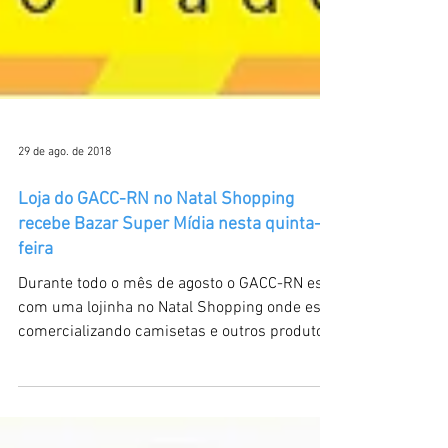
29 de ago. de 2018
Loja do GACC-RN no Natal Shopping
recebe Bazar Super Mídia nesta quinta-
feira
Durante todo o mês de agosto o GACC-RN está
com uma lojinha no Natal Shopping onde está