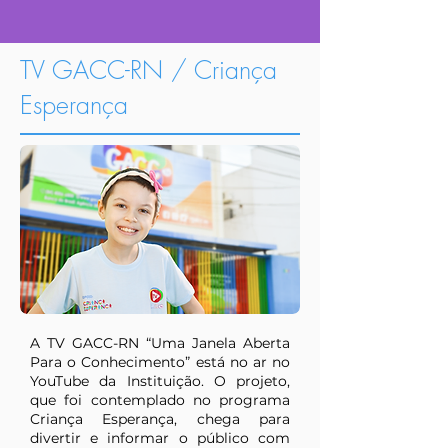
TV GACC-RN / Criança
Esperança
A TV GACC-RN “Uma Janela Aberta
Para o Conhecimento” está no ar no
YouTube da Instituição. O projeto,
que foi contemplado no programa
Criança Esperança, chega para
divertir e informar o público com