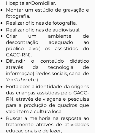
Hospitalar/Domiciliar.
Montar um estúdio de gravação e
fotografia.
Realizar oficinas de fotografia.
Realizar oficinas de audiovisual.
Criar um ambiente de
descontração adequado ao
público alvo( os assistidos do
GACC-RN);
Difundir o conteúdo didático
através da tecnologia de
informação( Redes sociais, canal de
YouTube
etc.)
Fortalecer a identidade da origens
das crianças assistidas pelo GACC-
RN, através de viagens e pesquisa
para a produção de quadros que
valorizem a cultura local
Buscar a melhoria na resposta ao
tratamento através de atividades
educacionais e de lazer;