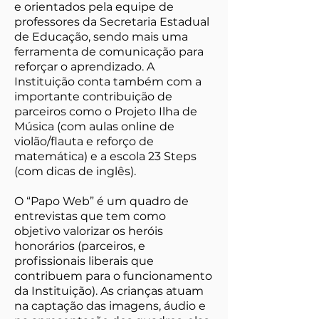
e orientados pela equipe de
professores da Secretaria Estadual
de Educação, sendo mais uma
ferramenta de comunicação para
reforçar o aprendizado. A
Instituição conta também com a
importante contribuição de
parceiros como o Projeto Ilha de
Música (com aulas online de
violão/flauta e reforço de
matemática) e a escola 23 Steps
(com dicas de inglês).
O “Papo Web” é um quadro de
entrevistas que tem como
objetivo valorizar os heróis
honorários (parceiros, e
profissionais liberais que
contribuem para o funcionamento
da Instituição). As crianças atuam
na captação das imagens, áudio e