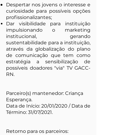
Despertar nos jovens o interesse e
curiosidade para possíveis opções
profissionalizantes;
Dar visibilidade para instituição
impulsionando o marketing
institucional, gerando
sustentabilidade para a instituição,
através da globalização do plano
de comunicação que tem como
estratégia a sensibilização de
possíveis doadores "via" TV GACC-
RN.
Parceiro(s) mantenedor: Criança
Esperança.
Data de Início: 20/01/2020 / Data de
Término: 31/07/2021.
Retorno para os parceiros: