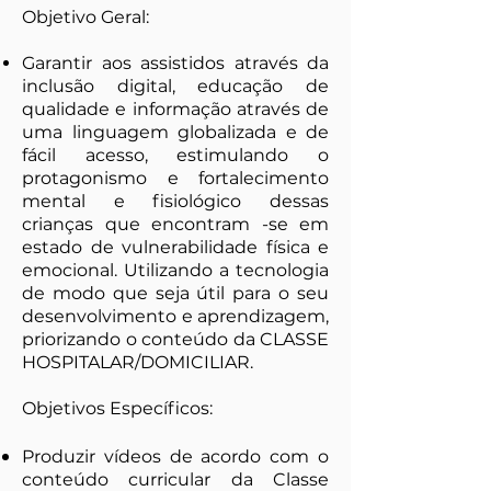
Objetivo Geral:
Garantir aos assistidos através da
inclusão digital, educação de
qualidade e informação através de
uma linguagem globalizada e de
fácil acesso, estimulando o
protagonismo e fortalecimento
mental e fisiológico dessas
crianças que encontram -se em
estado de vulnerabilidade física e
emocional. Utilizando a tecnologia
de modo que seja útil para o seu
desenvolvimento e aprendizagem,
priorizando o conteúdo da CLASSE
HOSPITALAR/DOMICILIAR.
Objetivos Específicos:
Produzir vídeos de acordo com o
conteúdo curricular da Classe