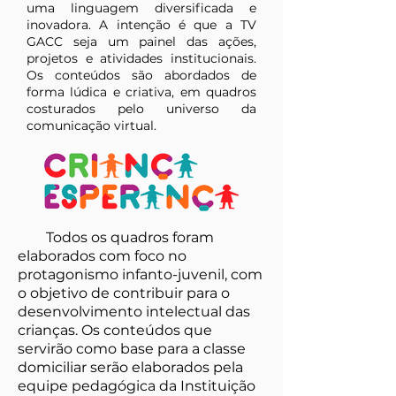
uma linguagem diversificada e
inovadora. A intenção é que a TV
GACC seja um painel das ações,
projetos e atividades institucionais.
Os conteúdos são abordados de
forma lúdica e criativa, em quadros
costurados pelo universo da
comunicação virtual.
Todos os quadros foram
elaborados com foco no
protagonismo infanto-juvenil, com
o objetivo de contribuir para o
desenvolvimento intelectual das
crianças. Os conteúdos que
servirão como base para a classe
domiciliar serão elaborados pela
equipe pedagógica da Instituição