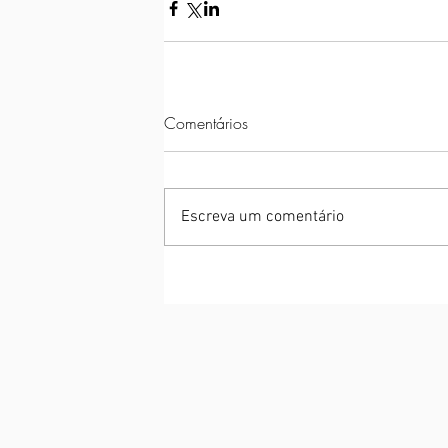
Comentários
Escreva um comentário