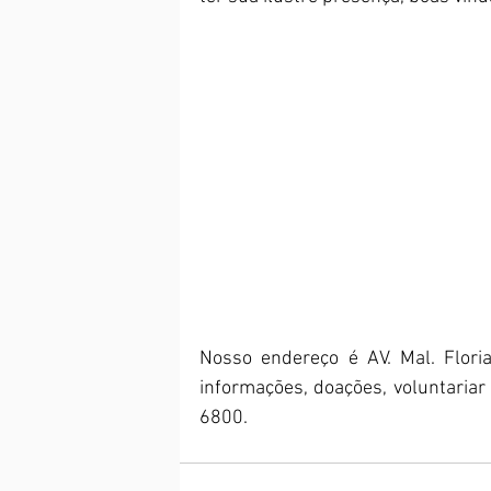
Nosso endereço é AV. Mal. Floria
informações, doações, voluntariar
6800.