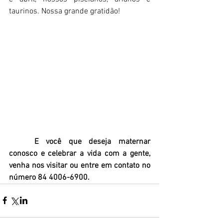
taurinos. Nossa grande gratidão!
E você que deseja maternar 
conosco e celebrar a vida com a gente, 
venha nos visitar ou entre em contato no 
número 84 4006-6900.