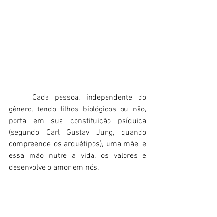
	Cada pessoa, independente do 
gênero, tendo filhos biológicos ou não, 
porta em sua constituição psíquica 
(segundo Carl Gustav Jung, quando 
compreende os arquétipos), uma mãe, e 
essa mão nutre a vida, os valores e 
desenvolve o amor em nós. 