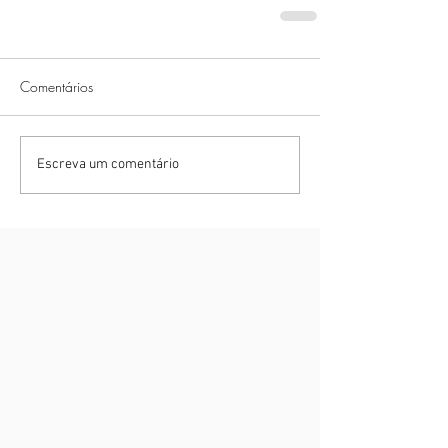
Comentários
Escreva um comentário