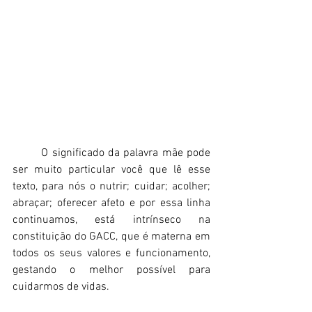
	O significado da palavra mãe pode 
ser muito particular você que lê esse 
texto, para nós o nutrir; cuidar; acolher; 
abraçar; oferecer afeto e por essa linha 
continuamos, está intrínseco na 
constituição do GACC, que é materna em 
todos os seus valores e funcionamento, 
gestando o melhor possível para 
cuidarmos de vidas.